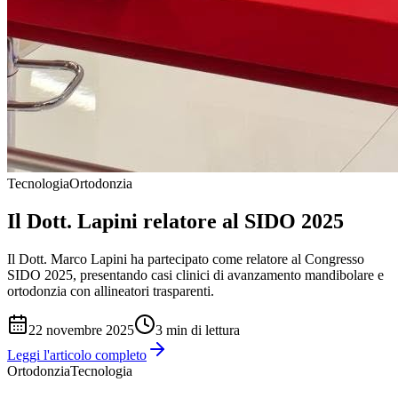
Tecnologia
Ortodonzia
Il Dott. Lapini relatore al SIDO 2025
Il Dott. Marco Lapini ha partecipato come relatore al Congresso
SIDO 2025, presentando casi clinici di avanzamento mandibolare e
ortodonzia con allineatori trasparenti.
22 novembre 2025
3
min di lettura
Leggi l'articolo completo
Ortodonzia
Tecnologia