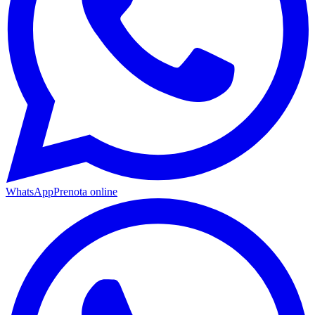
WhatsApp
Prenota online