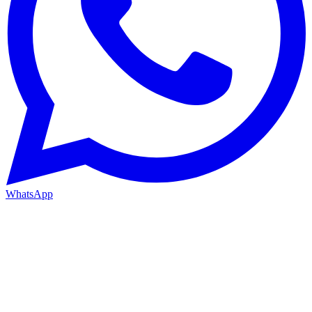
WhatsApp